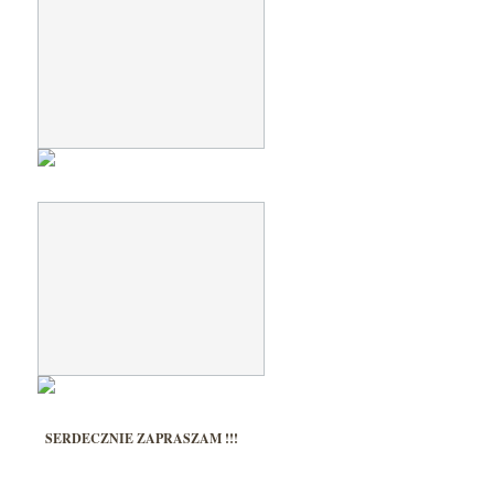
SERDECZNIE ZAPRASZAM !!!