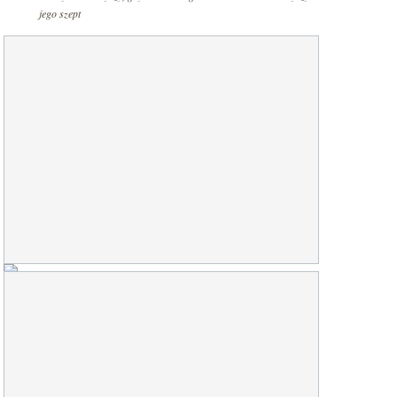
jego szept