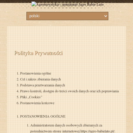
Polityka Prywatności
Postanowienia ogólne
Cel i zakres zbierania danych
Podstawa przetwarzania danych
Prawo kontroli, dostępu do treści swoich danych oraz ich poprawiania
Pliki „Cookies”
Postanowienia końcowe
POSTANOWIENIA OGÓLNE
Administratorem danych osobowych zbieranych za
pośrednictwem strony internetowej https://agro-babielato.pl/.