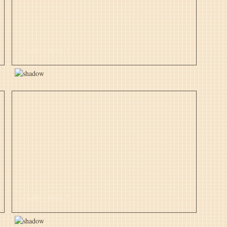
Gallery Item 3
Gallery Item 2